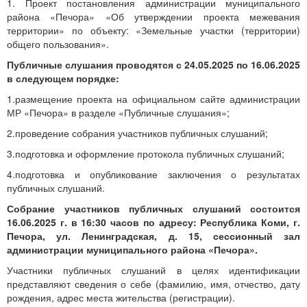
1. Проект постановления администрации муниципального
района «Печора» «Об утверждении проекта межевания
территории» по объекту: «Земельные участки (территории)
общего пользования».
Публичные слушания проводятся с 24.05.2025 по 16.06.2025
в следующем порядке:
1.размещение проекта на официальном сайте администрации
МР «Печора» в разделе «Публичные слушания»;
2.проведение собрания участников публичных слушаний;
3.подготовка и оформление протокола публичных слушаний;
4.подготовка и опубликование заключения о результатах
публичных слушаний.
Собрание участников публичных слушаний состоится
16.06.2025 г. в 16:30 часов по адресу: Республика Коми, г.
Печора, ул. Ленинградская, д. 15, сессионный зал
администрации муниципального района «Печора».
Участники публичных слушаний в целях идентификации
представляют сведения о себе (фамилию, имя, отчество, дату
рождения, адрес места жительства (регистрации).