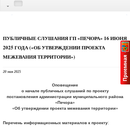
ПУБЛИЧНЫЕ СЛУШАНИЯ ГП «ПЕЧОРА» 16 ИЮНЯ
2025 ГОДА («ОБ УТВЕРЖДЕНИИ ПРОЕКТА
МЕЖЕВАНИЯ ТЕРРИТОРИИ»)
20 мая 2025
Оповещение
о начале публичных слушаний по проекту
постановления администрации муниципального района
«Печора»
«Об утверждении проекта межевания территории»
Перечень информационных материалов к проекту
: