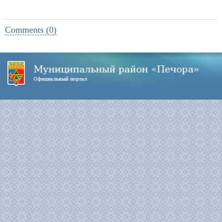
Comments (0)