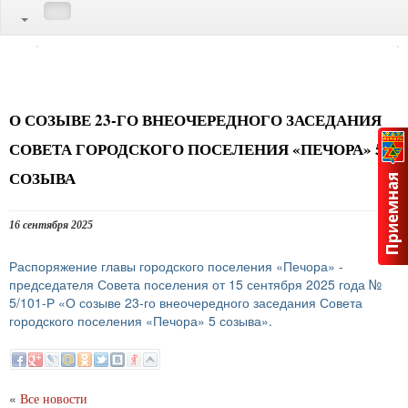
О СОЗЫВЕ 23-ГО ВНЕОЧЕРЕДНОГО ЗАСЕДАНИЯ
СОВЕТА ГОРОДСКОГО ПОСЕЛЕНИЯ «ПЕЧОРА» 5
СОЗЫВА
16 сентября 2025
Распоряжение главы городского поселения «Печора» -
председателя Совета поселения от 15 сентября 2025 года №
5/101-Р «О созыве 23-го внеочередного заседания Совета
городского поселения «Печора» 5 созыва».
«
Все новости