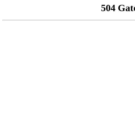
504 Gat