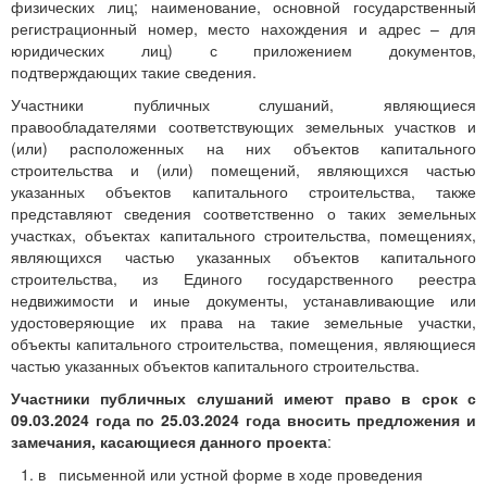
физических лиц; наименование, основной государственный
регистрационный номер, место нахождения и адрес – для
юридических лиц) с приложением документов,
подтверждающих такие сведения.
Участники публичных слушаний, являющиеся
правообладателями соответствующих земельных участков и
(или) расположенных на них объектов капитального
строительства и (или) помещений, являющихся частью
указанных объектов капитального строительства, также
представляют сведения соответственно о таких земельных
участках, объектах капитального строительства, помещениях,
являющихся частью указанных объектов капитального
строительства, из Единого государственного реестра
недвижимости и иные документы, устанавливающие или
удостоверяющие их права на такие земельные участки,
объекты капитального строительства, помещения, являющиеся
частью указанных объектов капитального строительства.
Участники публичных слушаний имеют право в срок с
09.03.2024 года по 25.03.2024 года вносить предложения и
замечания, касающиеся данного проекта
:
в письменной или устной форме в ходе проведения