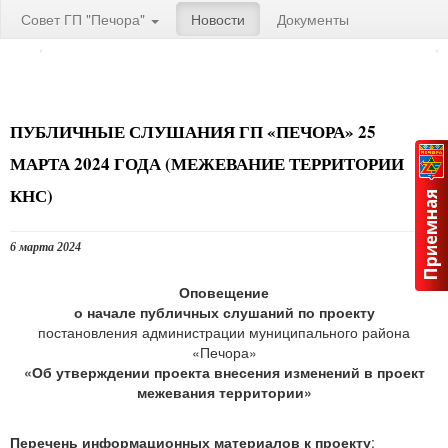
Совет ГП "Печора"
Новости
Документы
ПУБЛИЧНЫЕ СЛУШАНИЯ ГП «ПЕЧОРА» 25
МАРТА 2024 ГОДА (МЕЖЕВАНИЕ ТЕРРИТОРИИ
КНС)
6 марта 2024
Оповещение
о начале публичных слушаний по проекту
постановления администрации муниципального района
«Печора»
«Об утверждении проекта внесения изменений в проект
межевания территории»
Перечень информационных материалов к проекту
: