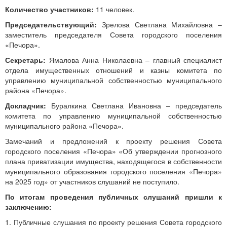
Количество участников:
11 человек.
Председательствующий:
Зрелова Светлана Михайловна –
заместитель председателя Совета городского поселения
«Печора».
Секретарь:
Ямалова Анна Николаевна – главный специалист
отдела имущественных отношений и казны комитета по
управлению муниципальной собственностью муниципального
района «Печора».
Докладчик:
Буралкина Светлана Ивановна – председатель
комитета по управлению муниципальной собственностью
муниципального района «Печора».
Замечаний и предложений к проекту решения Совета
городского поселения «Печора» «Об утверждении прогнозного
плана приватизации имущества, находящегося в собственности
муниципального образования городского поселения «Печора»
на 2025 год» от участников слушаний не поступило.
По итогам проведения публичных слушаний пришли к
заключению:
1. Публичные слушания по проекту решения Совета городского