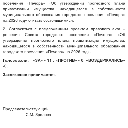
поселения «Печора» «Об утверждении прогнозного плана
приватизации имущества, находящегося в собственности
муниципального образования городского поселения «Печора»
на 2026 год»
считать состоявшимися.
2. Согласиться с предложенным проектом правового акта –
решения Совета городского поселения «Печора» «Об
утверждении прогнозного плана приватизации имущества,
находящегося в собственности муниципального образования
городского поселения «Печора» на 2026 год».
Голосовали: «ЗА» - 11 , «ПРОТИВ» - 0, «ВОЗДЕРЖАЛИСЬ»
-0.
Заключение принимается.
Председательствующий
С.М. Зрелова