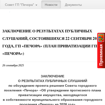
Совет ГП "Печора"
Новости
Документы
ЗАКЛЮЧЕНИЕ О РЕЗУЛЬТАТАХ ПУБЛИЧНЫХ
СЛУШАНИЙ, СОСТОЯВШИХСЯ 22 СЕНТЯБРЯ 2025
ГОДА, ГП «ПЕЧОРА» (ПЛАН ПРИВАТИЗАЦИИ ГП
«ПЕЧОРА»)
26 сентября 2025
ЗАКЛЮЧЕНИЕ
О РЕЗУЛЬТАТАХ ПУБЛИЧНЫХ СЛУШАНИЙ
по обсуждению проекта решения Совета городского
поселения «Печора» «Об утверждении прогнозного плана
приватизации имущества, находящегося
в собственности муниципального образования городского
поселения «Печора» на 2026 год»