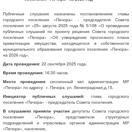
Публичные слушания назначены постановлением главы
городского поселения «Печора» - председателя Совета
поселения от «25» августа 2025 года № 5/108 «О проведении
публичных слушаний по проекту решения Совета городского
поселения «Печора» «Об утверждении прогнозного плана
приватизации имущества, находящегося в собственности
муниципального образования городского поселения «Печора»
на 2026 год».
Дата проведения:
22
сентября 2025 года.
Время проведения
:
16:30 часов.
Место проведения
сессионный зал администрации МР
«Печора» по адресу: г. Печора, ул. Ленинградская,д.15.
Инициатор публичных слушаний:
глава городского
поселения «Печора» - председатель Совета поселения.
В слушаниях приняли участие
депутаты Совета городского
поселения «Печора», представители структурных
подразделений и отраслевых органов администрации МР
«Печора», население.