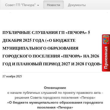
Совет ГП "Печора"
Новости
Документы
ПУБЛИЧНЫЕ СЛУШАНИЯ ГП «ПЕЧОРА» 5
ДЕКАБРЯ 2025 ГОДА («О БЮДЖЕТЕ
МУНИЦИПАЛЬНОГО ОБРАЗОВАНИЯ
ГОРОДСКОГО ПОСЕЛЕНИЯ «ПЕЧОРА» НА 2026
ГОД И ПЛАНОВЫЙ ПЕРИОД 2027 И 2028 ГОДОВ»)
17 ноября 2025
Оповещение
о начале публичных слушаний по проекту правового акта -
решения Совета городского поселения «Печора»
«О бюджете муниципального образования городского
поселения «Печора»