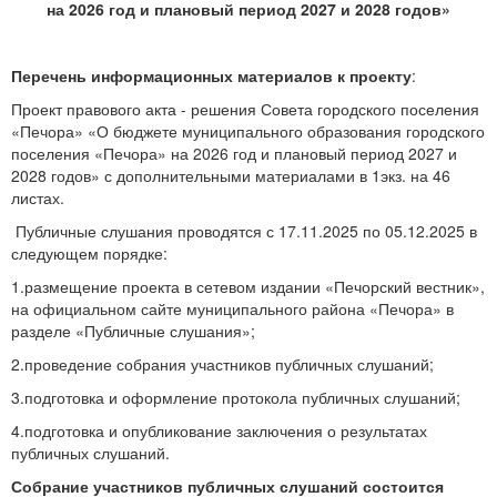
на 2026 год и плановый период 2027 и 2028 годов»
Перечень информационных материалов к проекту
:
Проект правового акта - решения Совета городского поселения
«Печора» «О бюджете муниципального образования городского
поселения «Печора» на 2026 год и плановый период 2027 и
2028 годов» с дополнительными материалами в 1экз. на 46
листах.
Публичные слушания проводятся с 17.11.2025 по 05.12.2025 в
следующем порядке:
1.размещение проекта в сетевом издании «Печорский вестник»,
на официальном сайте муниципального района «Печора» в
разделе «Публичные слушания»;
2.проведение собрания участников публичных слушаний;
3.подготовка и оформление протокола публичных слушаний;
4.подготовка и опубликование заключения о результатах
публичных слушаний.
Собрание участников публичных слушаний состоится