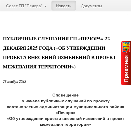
Совет ГП "Печора"
Новости
Документы
ПУБЛИЧНЫЕ СЛУШАНИЯ ГП «ПЕЧОРА» 22
ДЕКАБРЯ 2025 ГОДА («ОБ УТВЕРЖДЕНИИ
ПРОЕКТА ВНЕСЕНИЙ ИЗМЕНЕНИЙ В ПРОЕКТ
МЕЖЕВАНИЯ ТЕРРИТОРИИ»)
28 ноября 2025
Оповещение
о начале публичных слушаний по проекту
постановления администрации муниципального района
«Печора»
«Об утверждении проекта внесений изменений в проект
межевания территории»