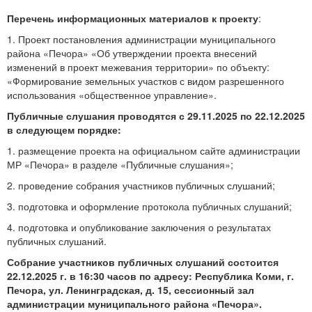
Перечень информационных материалов к проекту
:
1. Проект постановления администрации муниципального
района «Печора» «Об утверждении проекта внесений
изменений в проект межевания территории» по объекту:
«Формирование земельных участков с видом разрешенного
использования «общественное управление».
Публичные слушания проводятся с 29.11.2025 по 22.12.2025
в следующем порядке:
1. размещение проекта на официальном сайте администрации
МР «Печора» в разделе «Публичные слушания»;
2. проведение собрания участников публичных слушаний;
3. подготовка и оформление протокола публичных слушаний;
4. подготовка и опубликование заключения о результатах
публичных слушаний.
Собрание участников публичных слушаний состоится
22.12.2025 г. в 16:30 часов по адресу: Республика Коми, г.
Печора, ул. Ленинградская, д. 15, сессионный зал
администрации муниципального района «Печора».