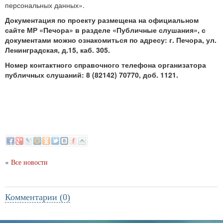
персональных данных».
Документация по проекту размещена на официальном
сайте МР «Печора» в разделе «Публичные слушания», с
документами можно ознакомиться по адресу: г. Печора, ул.
Ленинградская, д.15, каб. 305.
Номер контактного справочного телефона организатора
публичных слушаний: 8 (82142) 70770, доб. 1121.
«
Все новости
Комментарии (0)