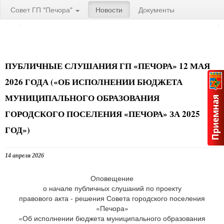
Совет ГП "Печора"
Новости
Документы
ПУБЛИЧНЫЕ СЛУШАНИЯ ГП «ПЕЧОРА» 12 МАЯ
2026 ГОДА («ОБ ИСПОЛНЕНИИ БЮДЖЕТА
МУНИЦИПАЛЬНОГО ОБРАЗОВАНИЯ
ГОРОДСКОГО ПОСЕЛЕНИЯ «ПЕЧОРА» ЗА 2025
ГОД»)
14 апреля 2026
Оповещение
о начале публичных слушаний по проекту
правового акта - решения Совета городского поселения
«Печора»
«Об исполнении бюджета муниципального образования