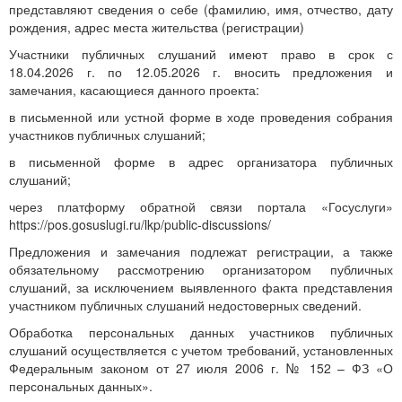
представляют сведения о себе (фамилию, имя, отчество, дату
рождения, адрес места жительства (регистрации)
Участники публичных слушаний имеют право в срок с
18.04.2026 г. по 12.05.2026 г. вносить предложения и
замечания, касающиеся данного проекта:
в письменной или устной форме в ходе проведения собрания
участников публичных слушаний;
в письменной форме в адрес организатора публичных
слушаний;
через платформу обратной связи портала «Госуслуги»
https://pos.gosuslugi.ru/lkp/public-discussions/
Предложения и замечания подлежат регистрации, а также
обязательному рассмотрению организатором публичных
слушаний, за исключением выявленного факта представления
участником публичных слушаний недостоверных сведений.
Обработка персональных данных участников публичных
слушаний осуществляется с учетом требований, установленных
Федеральным законом от 27 июля 2006 г. № 152 – ФЗ «О
персональных данных».