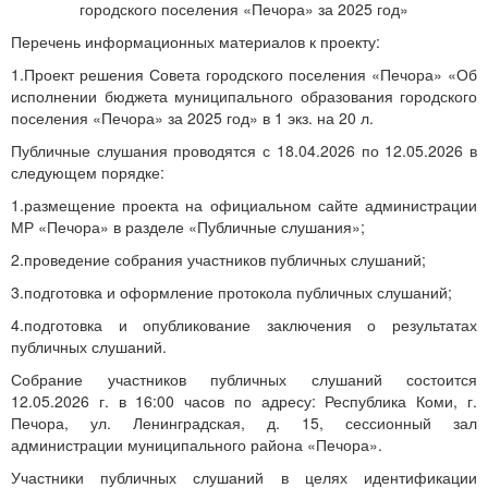
городского поселения «Печора» за 2025 год»
Перечень информационных материалов к проекту:
1.Проект решения Совета городского поселения «Печора» «Об
исполнении бюджета муниципального образования городского
поселения «Печора» за 2025 год» в 1 экз. на 20 л.
Публичные слушания проводятся с 18.04.2026 по 12.05.2026 в
следующем порядке:
1.размещение проекта на официальном сайте администрации
МР «Печора» в разделе «Публичные слушания»;
2.проведение собрания участников публичных слушаний;
3.подготовка и оформление протокола публичных слушаний;
4.подготовка и опубликование заключения о результатах
публичных слушаний.
Собрание участников публичных слушаний состоится
12.05.2026 г. в 16:00 часов по адресу: Республика Коми, г.
Печора, ул. Ленинградская, д. 15, сессионный зал
администрации муниципального района «Печора».
Участники публичных слушаний в целях идентификации