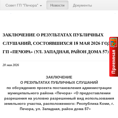
Совет ГП "Печора"
Новости
Документы
ЗАКЛЮЧЕНИЕ О РЕЗУЛЬТАТАХ ПУБЛИЧНЫХ
СЛУШАНИЙ, СОСТОЯВШИХСЯ 18 МАЯ 2026 ГОДА,
ГП «ПЕЧОРА» (УЛ. ЗАПАДНАЯ, РАЙОН ДОМА 57)
20 мая 2026
ЗАКЛЮЧЕНИЕ
О РЕЗУЛЬТАТАХ ПУБЛИЧНЫХ СЛУШАНИЙ
по обсуждению проекта постановления администрации
муниципального района «Печора» «О предоставлении
разрешения на условно разрешенный вид использования
земельного участка, расположенного: Республика Коми, г.
Печора, ул. Западная, район дома 57»