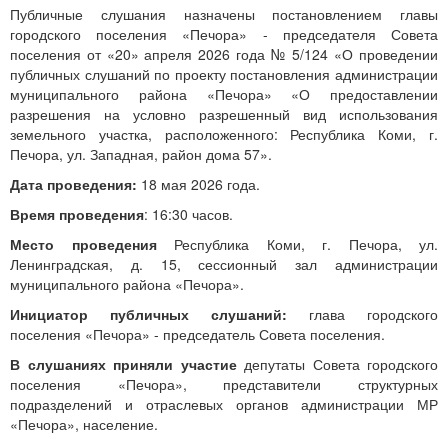
Публичные слушания назначены постановлением главы
городского поселения «Печора» - председателя Совета
поселения от «20» апреля 2026 года № 5/124 «О проведении
публичных слушаний по проекту постановления администрации
муниципального района «Печора» «О предоставлении
разрешения на условно разрешенный вид использования
земельного участка, расположенного: Республика Коми, г.
Печора, ул. Западная, район дома 57».
Дата проведения:
18 мая 2026 года.
Время проведения
: 16:30 часов.
Место проведения
Республика Коми, г. Печора, ул.
Ленинградская, д. 15, сессионный зал администрации
муниципального района «Печора».
Инициатор публичных слушаний:
глава городского
поселения «Печора» - председатель Совета поселения.
В слушаниях приняли участие
депутаты Совета городского
поселения «Печора», представители структурных
подразделений и отраслевых органов администрации МР
«Печора», население.