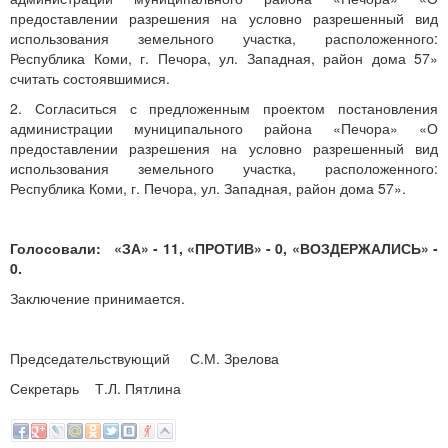
предоставлении разрешения на условно разрешенный вид
использования земельного участка, расположенного:
Республика Коми, г. Печора, ул. Западная, район дома 57»
считать состоявшимися.
2. Согласиться с предложенным проектом постановления
администрации муниципального района «Печора» «О
предоставлении разрешения на условно разрешенный вид
использования земельного участка, расположенного:
Республика Коми, г. Печора, ул. Западная, район дома 57».
Голосовали: «ЗА» - 11, «ПРОТИВ» - 0, «ВОЗДЕРЖАЛИСЬ» -
0.
Заключение принимается.
Председательствующий С.М. Зрелова
Секретарь Т.Л. Пятлина