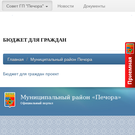
Совет ГП "Печора"
Новости
Документы
БЮДЖЕТ ДЛЯ ГРАЖДАН
Главная
/
Муниципальный район Печора
Бюджет для граждан проект