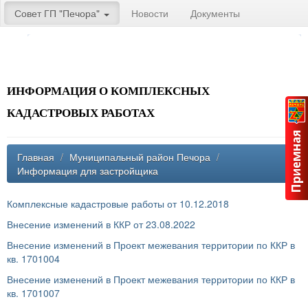
Совет ГП "Печора"
Новости
Документы
ИНФОРМАЦИЯ О КОМПЛЕКСНЫХ
КАДАСТРОВЫХ РАБОТАХ
Главная
/
Муниципальный район Печора
/
Информация для застройщика
Комплексные кадастровые работы от 10.12.2018
Внесение изменений в ККР от 23.08.2022
Внесение изменений в Проект межевания территории по ККР в
кв. 1701004
Внесение изменений в Проект межевания территории по ККР в
кв. 1701007