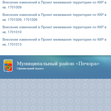
Внесение изменений в Проект межевания территории по ККР в
кв. 1701009
Внесение изменений в Проект межевания территории по ККР в
кв. 1701009, 1701006
Внесение изменений в Проект межевания территории по ККР в
кв. 1701010
Внесение изменений в Проект межевания территории по ККР в
кв. 1701013