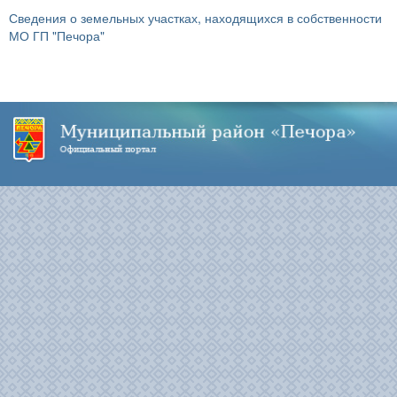
Сведения о земельных участках, находящихся в собственности
МО ГП "Печора"