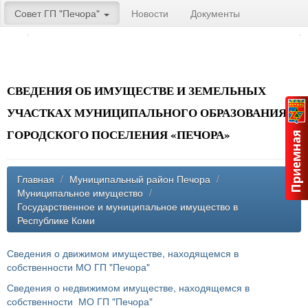
Совет ГП "Печора"
Новости
Документы
СВЕДЕНИЯ ОБ ИМУЩЕСТВЕ И ЗЕМЕЛЬНЫХ
УЧАСТКАХ МУНИЦИПАЛЬНОГО ОБРАЗОВАНИЯ
ГОРОДСКОГО ПОСЕЛЕНИЯ «ПЕЧОРА»
Главная
/
Муниципальный район Печора
/
Муниципальное имущество
/
Государственное и муниципальное имущество в
Республике Коми
Сведения о движимом имуществе, находящемся в
собственности МО ГП "Печора"
Сведения о недвижимом имуществе, находящемся в
собственности МО ГП "Печора"