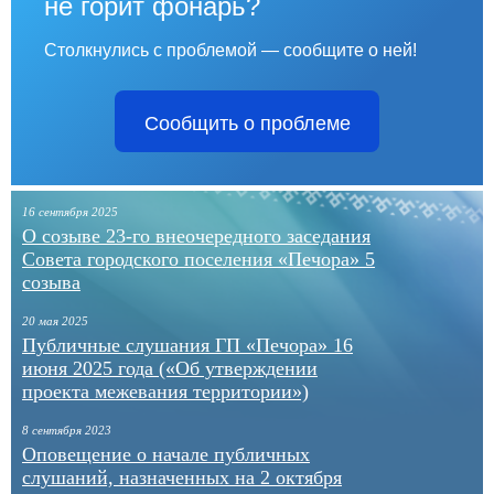
не горит фонарь?
Столкнулись с проблемой — сообщите о ней!
Сообщить о проблеме
16 сентября 2025
О созыве 23-го внеочередного заседания
Совета городского поселения «Печора» 5
созыва
20 мая 2025
Публичные слушания ГП «Печора» 16
июня 2025 года («Об утверждении
проекта межевания территории»)
8 сентября 2023
Оповещение о начале публичных
слушаний, назначенных на 2 октября