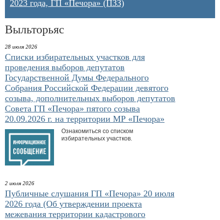
2023 года, ГП «Печора» (ПЗЗ)
Выльторьяс
28 июля 2026
Списки избирательных участков для
проведения выборов депутатов
Государственной Думы Федерального
Собрания Российской Федерации девятого
созыва, дополнительных выборов депутатов
Совета ГП «Печора» пятого созыва
20.09.2026 г. на территории МР «Печора»
Ознакомиться со списком
избирательных участков.
2 июля 2026
Публичные слушания ГП «Печора» 20 июля
2026 года (Об утверждении проекта
межевания территории кадастрового