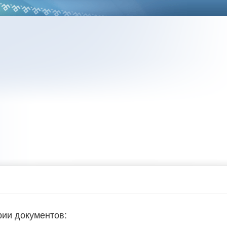
рии документов: