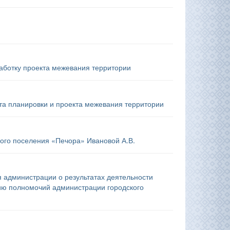
аботку проекта межевания территории
а планировки и проекта межевания территории
ого поселения «Печора» Ивановой А.В.
я администрации о результатах деятельности
ию полномочий администрации городского