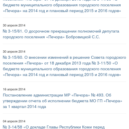
бюджете муниципального образования городского поселения
«Печора» на 2014 год и плановый период 2015 и 2016 годов»
30 апреля 2014
№ 3-15/61. О досрочном прекращении полномочий депутата
городского поселения «Печора» Бобровицкой С.С.
30 апреля 2014
№ 3-15/60. О внесении изменений в решение Совета городского
поселения «Печора» от 18 декабря 2013 года № 3-11/50 «О
бюджете муниципального образования городского поселения
«Печора» на 2014 год и плановый период 2015 и 2016 годов»
16 апреля 2014
Постановление администрации МР «Печора» № 493. Об
утверждении отчета об исполнении бюджета МО ГП «Печора»
за 1 квартал 2014 года
04 апреля 2014
№ 3-14/58 «О докладе Главы Республики Коми перед