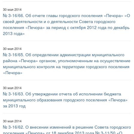
30 мая 2014
№ 3-16/66. Об отчете главы городского поселения «Печора» «О
своей деятельности и о деятельности Совета городского
поселения «Печора» за период с октября 2012 года по декабрь
2013 года»
30 мая 2014
№ 3-16/65. Об определении администрации муниципального
района «Печора» органом, уполномоченным на осуществление
муниципального контроля на территории городского поселения
«Печора»
30 мая 2014
№ 3-16/63. Об утверждении отчета об исполнении бюджета
муниципального образования городского поселения «Печора»
за 2013 год
30 мая 2014
№ 3-16/62. О внесении изменений в решение Совета городского
поселения «Печора» от 18 декабря 2013 года № 3-11/50 «О