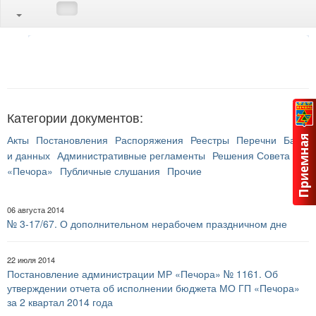
Категории документов:
Акты
Постановления
Распоряжения
Реестры
Перечни
Банк
и данных
Административные регламенты
Решения Совета ГП
«Печора»
Публичные слушания
Прочие
06 августа 2014
№ 3-17/67. О дополнительном нерабочем праздничном дне
22 июля 2014
Постановление администрации МР «Печора» № 1161. Об
утверждении отчета об исполнении бюджета МО ГП «Печора»
за 2 квартал 2014 года