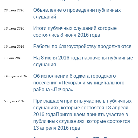
Объявление о проведении публичных
20 июня 2016
слушаний
Итоги публичных слушаний,которые
16 июня 2016
состоялись 8 июня 2016 года
Работы по благоустройству продолжаются
10 июня 2016
На 8 июня 2016 года назначены публичные
1 июня 2016
слушания
Об исполнении бюджета городского
14 апреля 2016
поселения «Печора» и муниципального
района «Печора»
Приглашаем принять участие в публичных
5 апреля 2016
слушаниях, которые состоятся 13 апреля
2016 годаПриглашаем принять участие в
публичных слушаниях, которые состоятся
13 апреля 2016 года