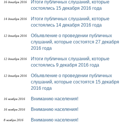
Итоги публичных слушаний, которые
16 декабря 2016
состоялись 15 декабря 2016 года
Итоги публичных слушаний, которые
14 декабря 2016
состоялись 14 декабря 2016 года
Объявление о проведении публичных
12 декабря 2016
слушаний, которые состоятся 27 декабря
2016 года
Итоги публичных слушаний, которые
12 декабря 2016
состоялись 9 декабря 2016 года
Объявление о проведении публичных
12 декабря 2016
слушаний, которые состоятся 15 декабря
2016 года
Вниманию населения!
16 ноября 2016
Вниманию населения!
16 ноября 2016
Вниманию населения!
8 ноября 2016