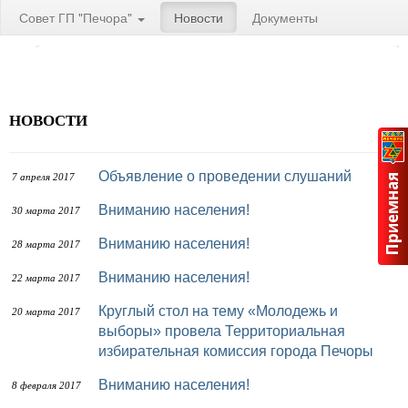
Совет ГП "Печора"
Новости
Документы
НОВОСТИ
Объявление о проведении слушаний
7 апреля 2017
Вниманию населения!
30 марта 2017
Вниманию населения!
28 марта 2017
Вниманию населения!
22 марта 2017
Круглый стол на тему «Молодежь и
20 марта 2017
выборы» провела Территориальная
избирательная комиссия города Печоры
Вниманию населения!
8 февраля 2017