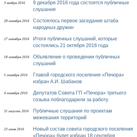
9 декабря 2016 года состоятся публичные
3 ноября 2016
слушания
Состоялось первое заседание штаба
28 октября 2016
народных дружин
Итоги публичных слушаний, которые
27 октября 2016
состоялись 21 октября 2016 года
Объявление о проведении публичных
18 октября 2016
слушаний
Главой городского поселения «Печора»
5 октября 2016
избран А.И. Шабанов
Депутатов Совета ГП «Печора» третьего
4 октября 2016
созыва поблагодарили за работу
Публичные слушания по проектам
31 августа 2016
межевания территорий
Новый состав совета городского поселения
23 июня 2016
«Печора» будет избран 18 сентября