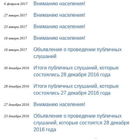
Вниманию населения!
6 февраля 2017
Вниманию населения!
27 января 2017
Вниманию населения!
23 января 2017
Вниманию населения!
16 января 2017
Объявление о проведении публичных
16 января 2017
слушаний
Итоги публичных слушаний, которые
30 декабря 2016
состоялись 28 декабря 2016 года
Итоги публичных слушаний, которые
28 декабря 2016
состоялись 27 декабря 2016 года
Вниманию населения!
27 декабря 2016
Объявление о проведении публичных
23 декабря 2016
слушаний, которые состоятся 28 декабря
2016 года