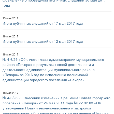
Объявление о проведении публичных слушаний 30 мая 2017
года
23 мая 2017
Итоги публичных слушаний от 17 мая 2017 года
18 мая 2017
Итоги публичных слушаний от 12 мая 2017 года
18 мая 2017
№ 4-6/29 «Об отчете главы администрации муниципального
района «Печора» о результатах своей деятельности и
деятельности администрации муниципального района
«Печора» за 2016 год по исполнению полномочий
администрации городского поселения «Печора»
18 мая 2017
№ 4-6/28 «О внесении изменений в решение Совета городского
поселения «Печора» от 24 мая 2011 года № 2-13/103 «Об
утверждении Правил землепользования и застройки
муниципального образования городского поселения «Печора»