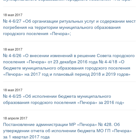
18 мая 2017
№ 4-6/27 «Об организации ритуальных услуг и содержании мест
погребения на территории муниципального образования
городского поселения «Печора»;
18 мая 2017
№ 4-6/26 «О внесении изменений в решение Совета городского
поселения «Печора» от 23 декабря 2016 года № 4-4/18 «О
бюджете муниципального образования городского поселения
«Печора» на 2017 год и плановый период 2018 и 2019 годов»
18 мая 2017
№ 4-6/25 «Об исполнении бюджета муниципального
образования городского поселения «Печора» за 2016 год»
18 апреля 2017
Постановление администрации МР «Печора» № 428. Об
утверждении отчета об исполнении бюджета МО ГП «Печора»
за 1 квартал 2017 года