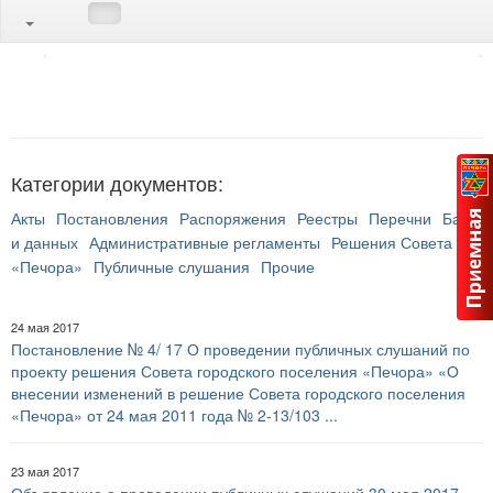
Категории документов:
Акты
Постановления
Распоряжения
Реестры
Перечни
Банк
и данных
Административные регламенты
Решения Совета ГП
«Печора»
Публичные слушания
Прочие
24 мая 2017
Постановление № 4/ 17 О проведении публичных слушаний по
проекту решения Совета городского поселения «Печора» «О
внесении изменений в решение Совета городского поселения
«Печора» от 24 мая 2011 года № 2-13/103 ...
23 мая 2017