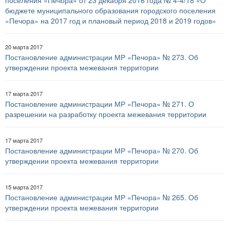
поселения «Печора» от 23 декабря 2016 года № 4-4/18 «О
бюджете муниципального образования городского поселения
«Печора» на 2017 год и плановый период 2018 и 2019 годов»
20 марта 2017
Постановление администрации МР «Печора» № 273. Об
утверждении проекта межевания территории
17 марта 2017
Постановление администрации МР «Печора» № 271. О
разрешении на разработку проекта межевания территории
17 марта 2017
Постановление администрации МР «Печора» № 270. Об
утверждении проекта межевания территории
15 марта 2017
Постановление администрации МР «Печора» № 265. Об
утверждении проекта межевания территории