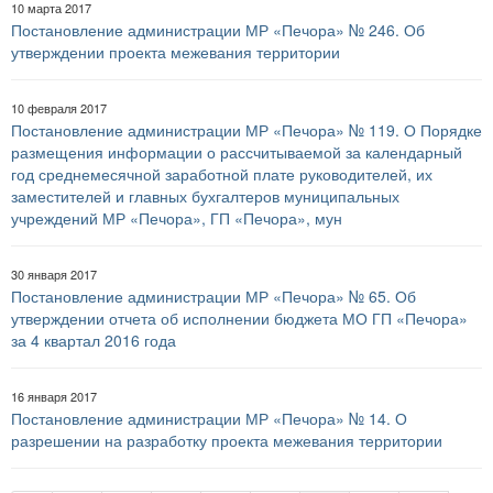
10 марта 2017
Постановление администрации МР «Печора» № 246. Об
утверждении проекта межевания территории
10 февраля 2017
Постановление администрации МР «Печора» № 119. О Порядке
размещения информации о рассчитываемой за календарный
год среднемесячной заработной плате руководителей, их
заместителей и главных бухгалтеров муниципальных
учреждений МР «Печора», ГП «Печора», мун
30 января 2017
Постановление администрации МР «Печора» № 65. Об
утверждении отчета об исполнении бюджета МО ГП «Печора»
за 4 квартал 2016 года
16 января 2017
Постановление администрации МР «Печора» № 14. О
разрешении на разработку проекта межевания территории