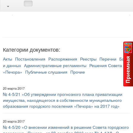
Категории документов:
Акты
Постановления
Распоряжения
Реестры
Перечни
Банк
и данных
Административные регламенты
Решения Совета ГП
«Печора»
Публичные слушания
Прочие
20 марта 2017
№ 4-5/21 «Об утверждении прогнозного плана приватизации
имущества, находящегося в собственности муниципального
образования городского поселения «Печора» на 2017 год»
20 марта 2017
№ 4-5/20 «О внесении изменений в решение Совета городского