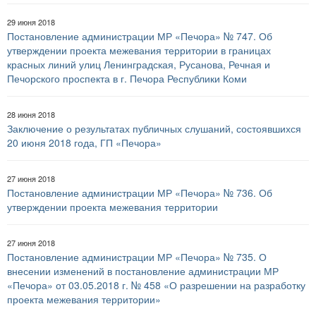
29 июня 2018
Постановление администрации МР «Печора» № 747. Об
утверждении проекта межевания территории в границах
красных линий улиц Ленинградская, Русанова, Речная и
Печорского проспекта в г. Печора Республики Коми
28 июня 2018
Заключение о результатах публичных слушаний, состоявшихся
20 июня 2018 года, ГП «Печора»
27 июня 2018
Постановление администрации МР «Печора» № 736. Об
утверждении проекта межевания территории
27 июня 2018
Постановление администрации МР «Печора» № 735. О
внесении изменений в постановление администрации МР
«Печора» от 03.05.2018 г. № 458 «О разрешении на разработку
проекта межевания территории»