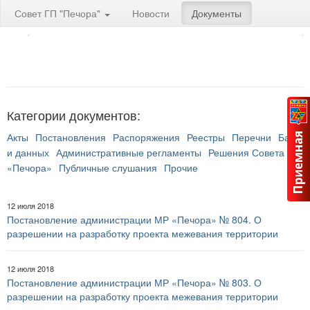
Совет ГП "Печора"
Новости
Документы
Категории документов:
Акты
Постановления
Распоряжения
Реестры
Перечни
Банк
и данных
Административные регламенты
Решения Совета ГП
«Печора»
Публичные слушания
Прочие
12 июля 2018
Постановление администрации МР «Печора» № 804. О
разрешении на разработку проекта межевания территории
12 июля 2018
Постановление администрации МР «Печора» № 803. О
разрешении на разработку проекта межевания территории