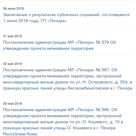
06 июня 2018
Заключение о результатах публичных слушаний, состоявшихся
1 июня 2018 года, ГП «Печора»
31 мая 2018
Постановление администрации МР «Печора» № 579 Об
утверждении проекта межевания территории
30 мая 2018
Постановление администрации МР «Печора» № 587. Об
утверждении проекта межевания территории, застроенной
многоквартирным жилым домом по ул. Н. Островского, д. 35А, в
границах красных линий улицы Лесокомбинатовская в г. Печора
30 мая 2018
Постановление администрации МР «Печора» № 586. Об
утверждении проекта межевания территории, застроенной
многоквартирным жилым домом по ул. О. Кошевого, д. 10 в
границах красных линий улицы О. Кошевого в г. Печора
Республики Коми