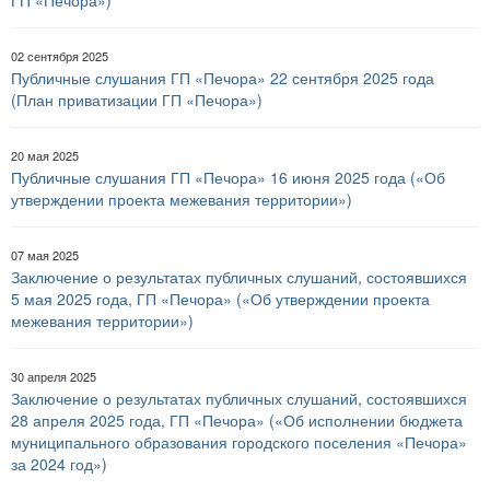
ГП «Печора»)
02 сентября 2025
Публичные слушания ГП «Печора» 22 сентября 2025 года
(План приватизации ГП «Печора»)
20 мая 2025
Публичные слушания ГП «Печора» 16 июня 2025 года («Об
утверждении проекта межевания территории»)
07 мая 2025
Заключение о результатах публичных слушаний, состоявшихся
5 мая 2025 года, ГП «Печора» («Об утверждении проекта
межевания территории»)
30 апреля 2025
Заключение о результатах публичных слушаний, состоявшихся
28 апреля 2025 года, ГП «Печора» («Об исполнении бюджета
муниципального образования городского поселения «Печора»
за 2024 год»)