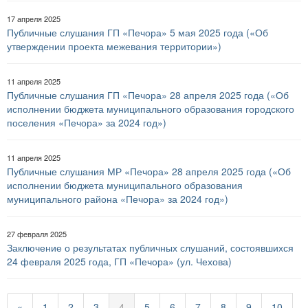
17 апреля 2025
Публичные слушания ГП «Печора» 5 мая 2025 года («Об
утверждении проекта межевания территории»)
11 апреля 2025
Публичные слушания ГП «Печора» 28 апреля 2025 года («Об
исполнении бюджета муниципального образования городского
поселения «Печора» за 2024 год»)
11 апреля 2025
Публичные слушания МР «Печора» 28 апреля 2025 года («Об
исполнении бюджета муниципального образования
муниципального района «Печора» за 2024 год»)
27 февраля 2025
Заключение о результатах публичных слушаний, состоявшихся
24 февраля 2025 года, ГП «Печора» (ул. Чехова)
«
1
2
3
4
5
6
7
8
9
10