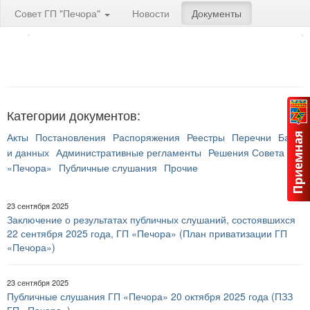
Совет ГП "Печора"
Новости
Документы
Категории документов:
Акты
Постановления
Распоряжения
Реестры
Перечни
Банк
и данных
Административные регламенты
Решения Совета ГП
«Печора»
Публичные слушания
Прочие
23 сентября 2025
Заключение о результатах публичных слушаний, состоявшихся
22 сентября 2025 года, ГП «Печора» (План приватизации ГП
«Печора»)
23 сентября 2025
Публичные слушания ГП «Печора» 20 октября 2025 года (ПЗЗ