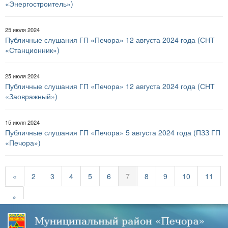
«Энергостроитель»)
25 июля 2024
Публичные слушания ГП «Печора» 12 августа 2024 года (СНТ
«Станционник»)
25 июля 2024
Публичные слушания ГП «Печора» 12 августа 2024 года (СНТ
«Заовражный»)
15 июля 2024
Публичные слушания ГП «Печора» 5 августа 2024 года (ПЗЗ ГП
«Печора»)
«
2
3
4
5
6
7
8
9
10
11
»