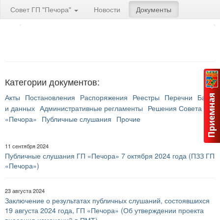
Совет ГП "Печора"
Новости
Документы
Категории документов:
Акты
Постановления
Распоряжения
Реестры
Перечни
Банк
и данных
Административные регламенты
Решения Совета ГП
«Печора»
Публичные слушания
Прочие
11 сентября 2024
Публичные слушания ГП «Печора» 7 октября 2024 года (ПЗЗ ГП
«Печора»)
23 августа 2024
Заключение о результатах публичных слушаний, состоявшихся
19 августа 2024 года, ГП «Печора» (Об утверждении проекта