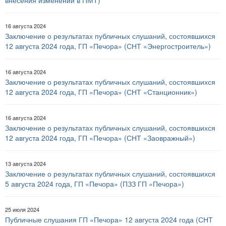
внесения изменений в ПМТ)
16 августа 2024
Заключение о результатах публичных слушаний, состоявшихся
12 августа 2024 года, ГП «Печора» (СНТ «Энергостроитель»)
16 августа 2024
Заключение о результатах публичных слушаний, состоявшихся
12 августа 2024 года, ГП «Печора» (СНТ «Станционник»)
16 августа 2024
Заключение о результатах публичных слушаний, состоявшихся
12 августа 2024 года, ГП «Печора» (СНТ «Заовражный»)
13 августа 2024
Заключение о результатах публичных слушаний, состоявшихся
5 августа 2024 года, ГП «Печора» (ПЗЗ ГП «Печора»)
25 июля 2024
Публичные слушания ГП «Печора» 12 августа 2024 года (СНТ